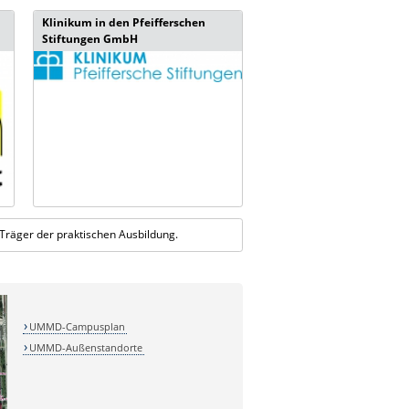
Klinikum in den Pfeifferschen
Stiftungen GmbH
Träger der praktischen Ausbildung.
UMMD-Campusplan
UMMD-Außenstandorte