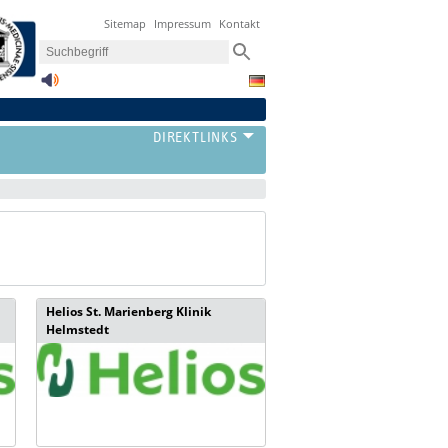
Sitemap
Impressum
Kontakt
Helios St. Marienberg Klinik
Helmstedt