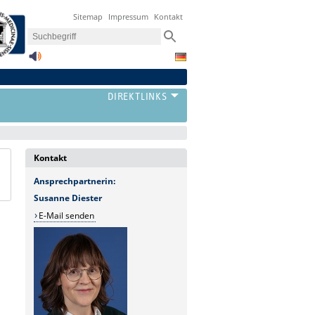
Sitemap
Impressum
Kontakt
Kontakt
Ansprechpartnerin:
Susanne Diester
E-Mail senden